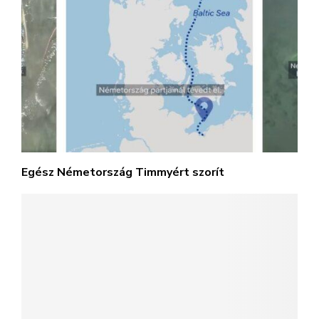
Egész Németország Timmyért szorít