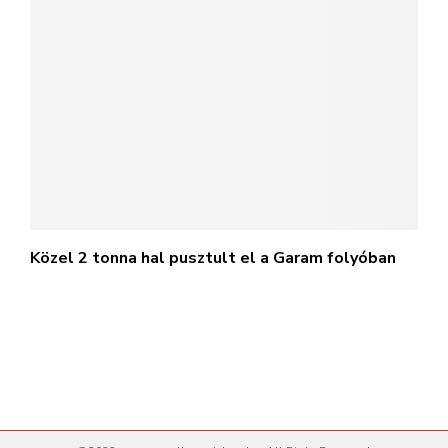
Közel 2 tonna hal pusztult el a Garam folyóban