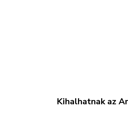
Kihalhatnak az A