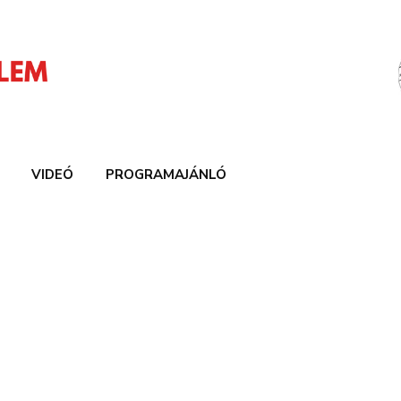
VIDEÓ
PROGRAMAJÁNLÓ