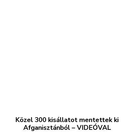
Közel 300 kisállatot mentettek ki
Afganisztánból – VIDEÓVAL