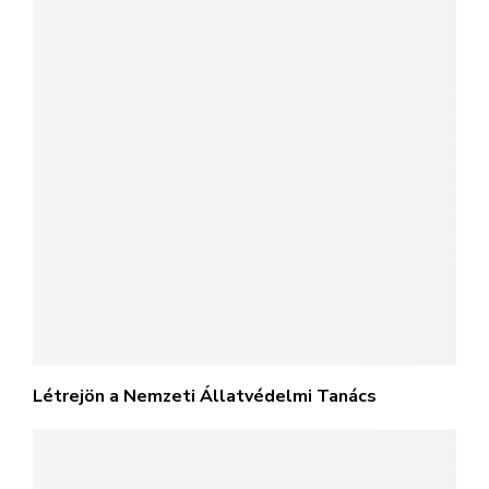
Létrejön a Nemzeti Állatvédelmi Tanács