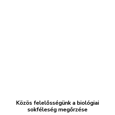
Közös felelősségünk a biológiai
sokféleség megőrzése