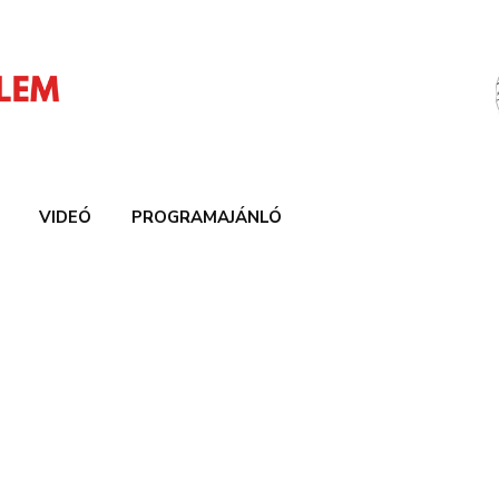
VIDEÓ
PROGRAMAJÁNLÓ