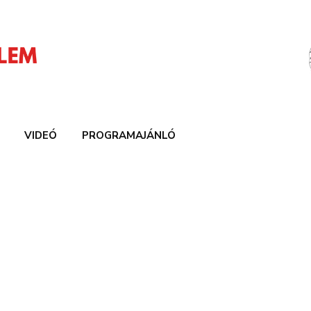
VIDEÓ
PROGRAMAJÁNLÓ