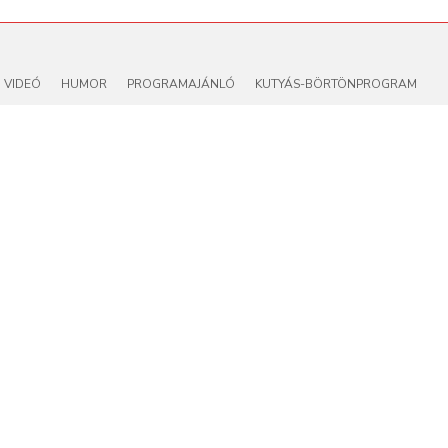
VIDEÓ
HUMOR
PROGRAMAJÁNLÓ
KUTYÁS-BÖRTÖNPROGRAM