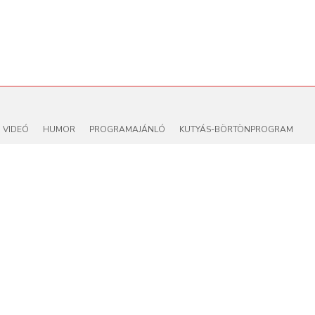
VIDEÓ
HUMOR
PROGRAMAJÁNLÓ
KUTYÁS-BÖRTÖNPROGRAM