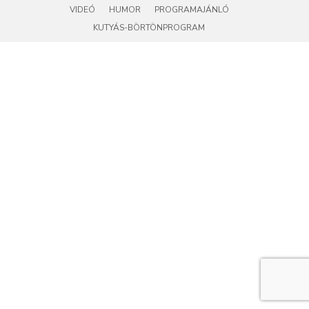
VIDEÓ
HUMOR
PROGRAMAJÁNLÓ
KUTYÁS-BÖRTÖNPROGRAM