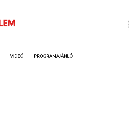
VIDEÓ
PROGRAMAJÁNLÓ