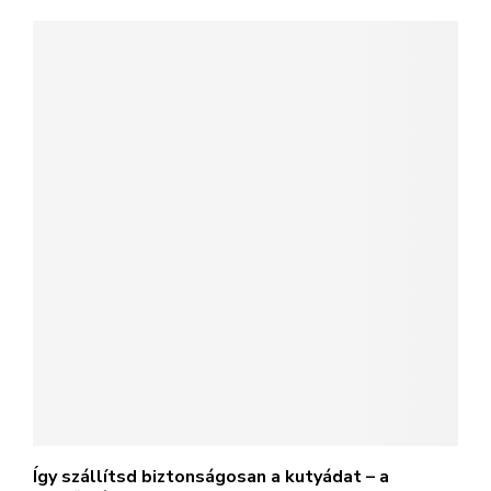
Így szállítsd biztonságosan a kutyádat – a