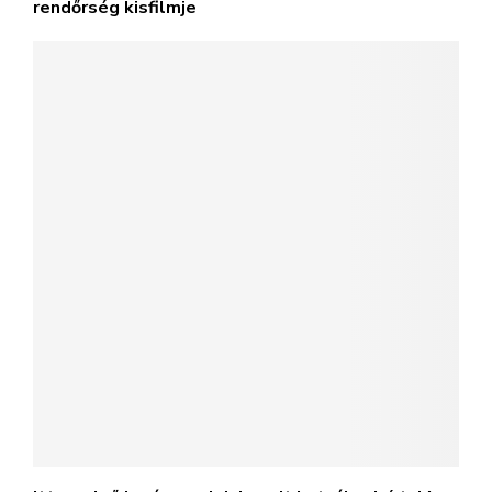
rendőrség kisfilmje