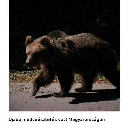
Újabb medveészlelés volt Magyarországon