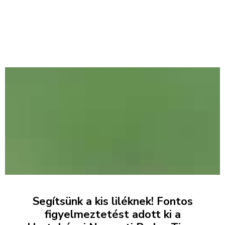
Segítsünk a kis liléknek! Fontos
figyelmeztetést adott ki a