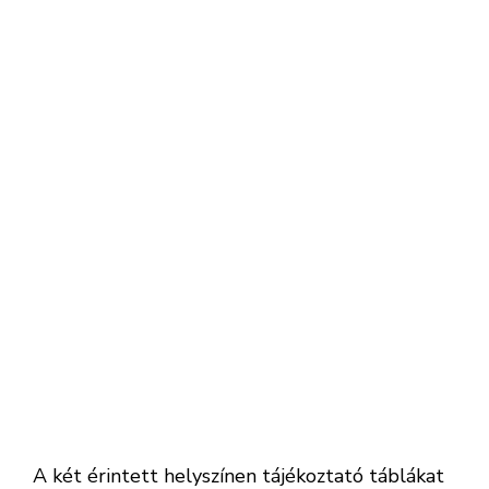
A két érintett helyszínen tájékoztató táblákat