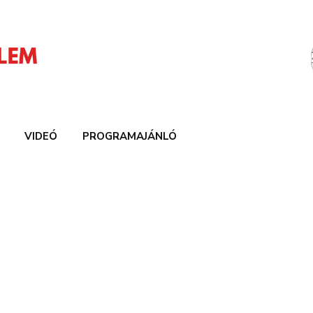
VIDEÓ
PROGRAMAJÁNLÓ