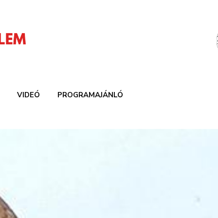
VIDEÓ
PROGRAMAJÁNLÓ