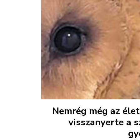
Nemrég még az élet
visszanyerte a 
gy