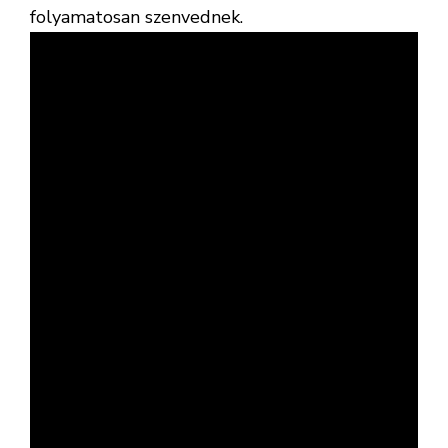
folyamatosan szenvednek.