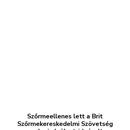
Szőrmeellenes lett a Brit
Szőrmekereskedelmi Szövetség