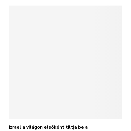
Izrael a világon elsőként tiltja be a