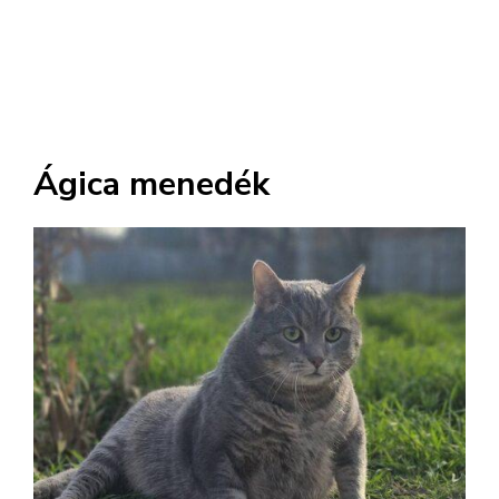
Ágica menedék