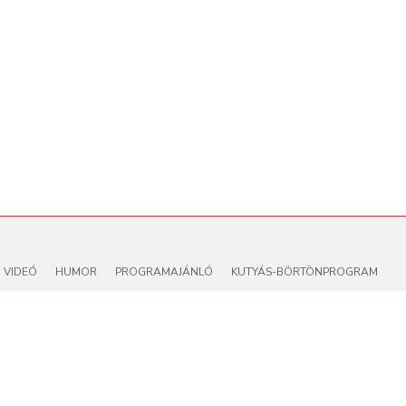
VIDEÓ
HUMOR
PROGRAMAJÁNLÓ
KUTYÁS-BÖRTÖNPROGRAM