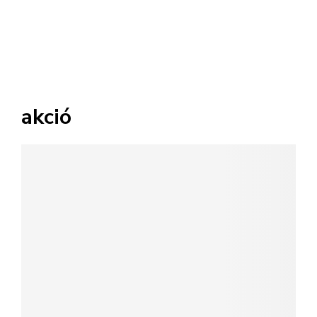
akció