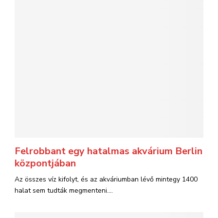
Felrobbant egy hatalmas akvárium Berlin
központjában
Az összes víz kifolyt, és az akváriumban lévő mintegy 1400
halat sem tudták megmenteni....