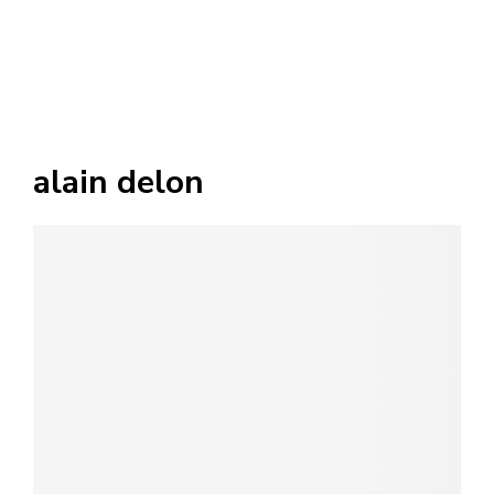
alain delon