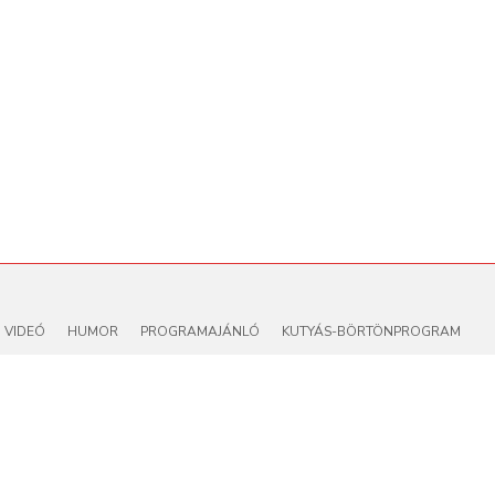
VIDEÓ
HUMOR
PROGRAMAJÁNLÓ
KUTYÁS-BÖRTÖNPROGRAM