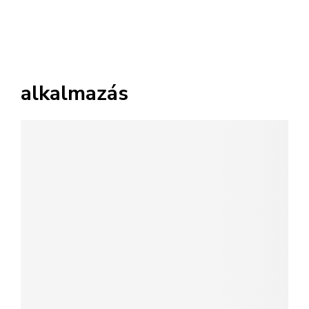
alkalmazás