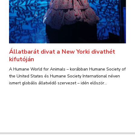
Állatbarát divat a New Yorki divathét
kifutóján
A Humane World for Animals – korábban Humane Society of
the United States és Humane Society International néven
ismert globális állatvédő szervezet – idén először...