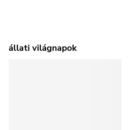
állati világnapok