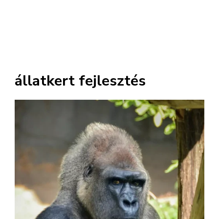
állatkert fejlesztés