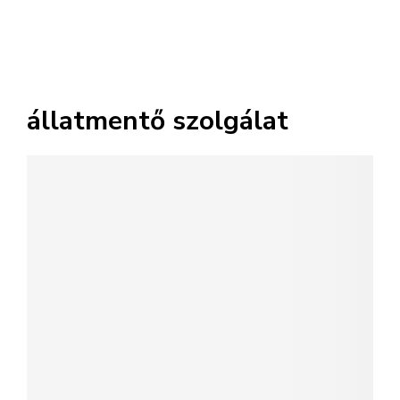
állatmentő szolgálat