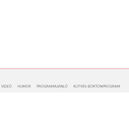
VIDEÓ
HUMOR
PROGRAMAJÁNLÓ
KUTYÁS-BÖRTÖNPROGRAM