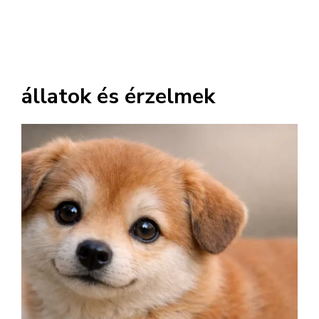
állatok és érzelmek