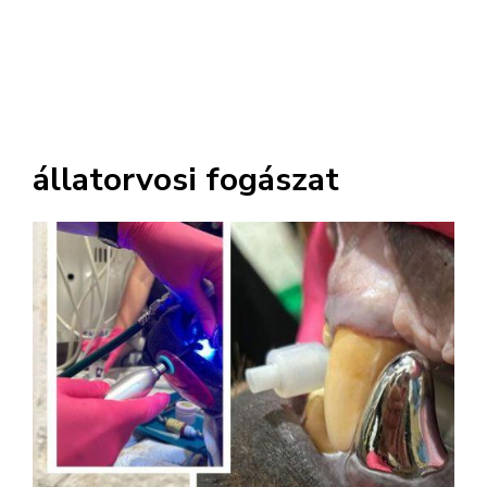
állatorvosi fogászat