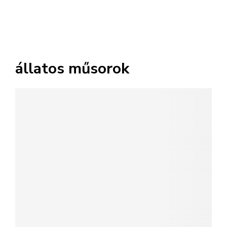
állatos műsorok