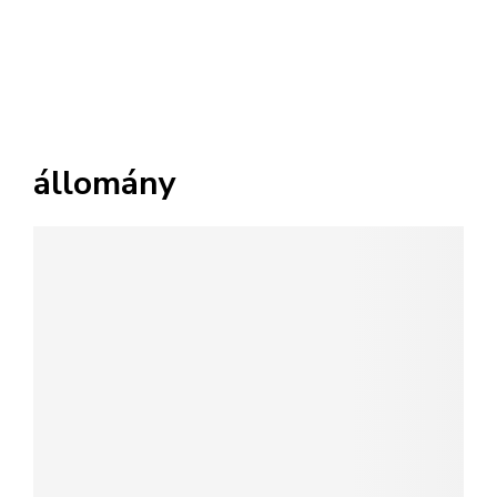
állomány