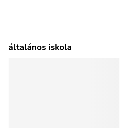
általános iskola