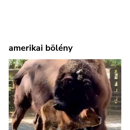
amerikai bölény