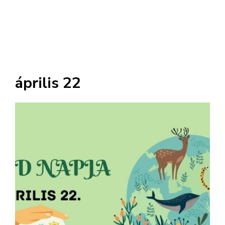
április 22