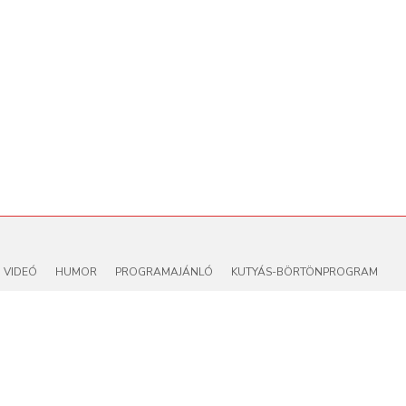
VIDEÓ
HUMOR
PROGRAMAJÁNLÓ
KUTYÁS-BÖRTÖNPROGRAM