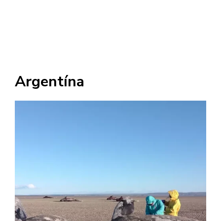
Argentína