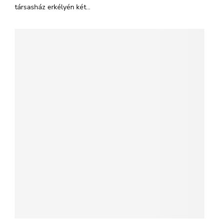
társasház erkélyén két...