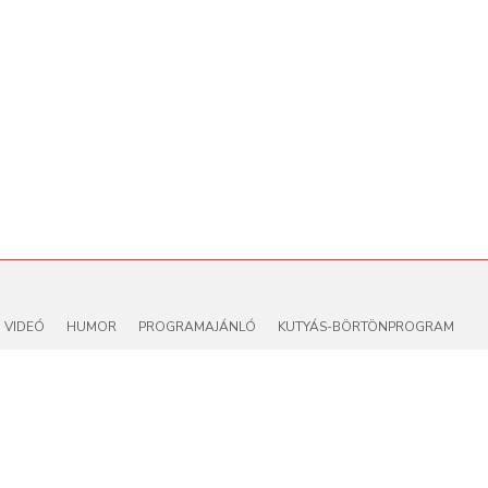
VIDEÓ
HUMOR
PROGRAMAJÁNLÓ
KUTYÁS-BÖRTÖNPROGRAM