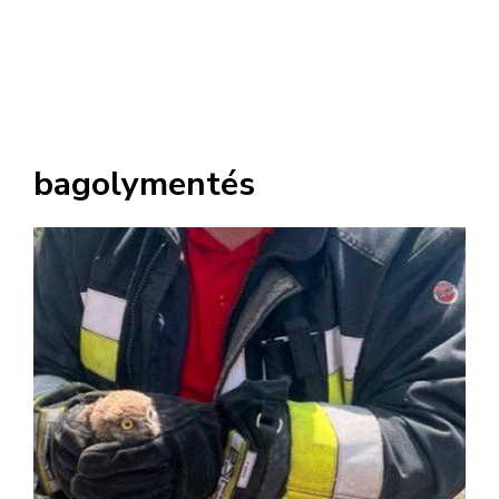
bagolymentés