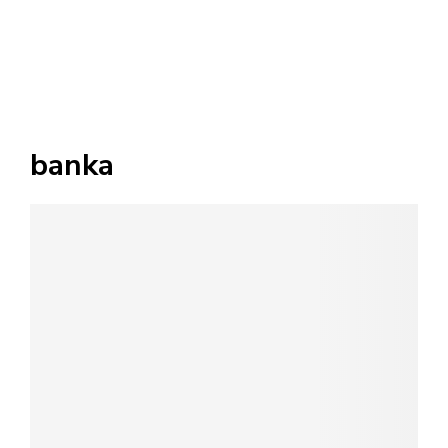
banka