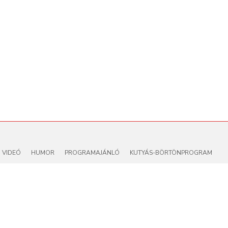
VIDEÓ
HUMOR
PROGRAMAJÁNLÓ
KUTYÁS-BÖRTÖNPROGRAM