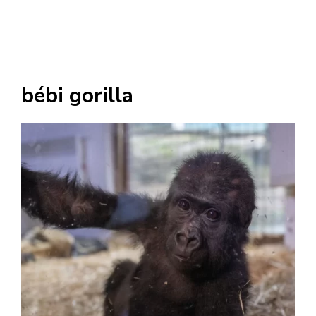
bébi gorilla