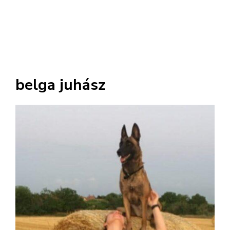
belga juhász