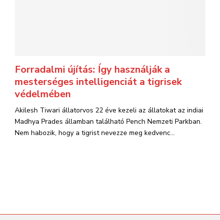
Forradalmi újítás: Így használják a
mesterséges intelligenciát a tigrisek
védelmében
Akilesh Tiwari állatorvos 22 éve kezeli az állatokat az indiai
Madhya Prades államban található Pench Nemzeti Parkban.
Nem habozik, hogy a tigrist nevezze meg kedvenc...