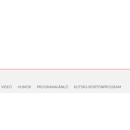
VIDEÓ
HUMOR
PROGRAMAJÁNLÓ
KUTYÁS-BÖRTÖNPROGRAM