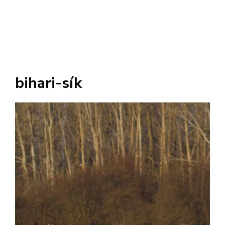
bihari-sík