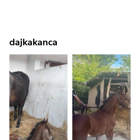
dajkakanca