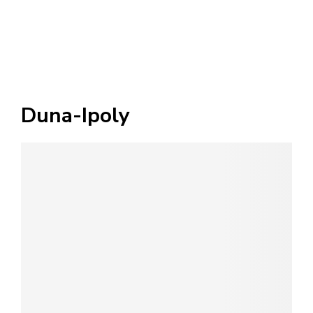
Duna-Ipoly