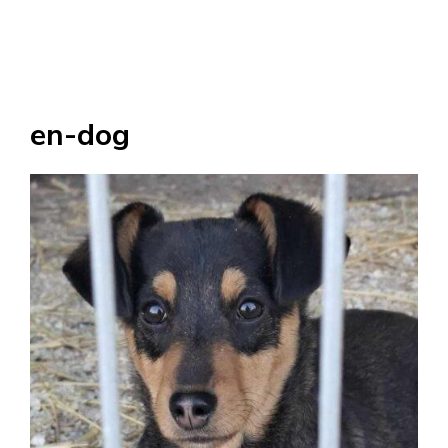
en-dog